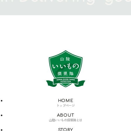
HOME
トップページ
ABOUT
山陰いいもの探県隊とは
STORY