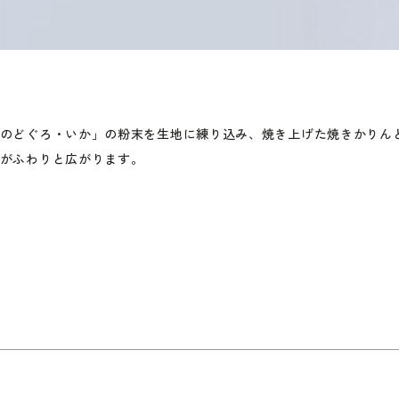
のどぐろ・いか」の粉末を生地に練り込み、焼き上げた焼きかりん
がふわりと広がります。