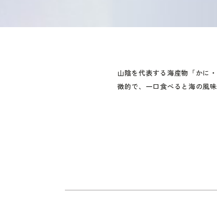
山陰を代表する海産物「かに・
徴的で、一口食べると海の風味