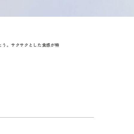
とう。サクサクとした食感が特