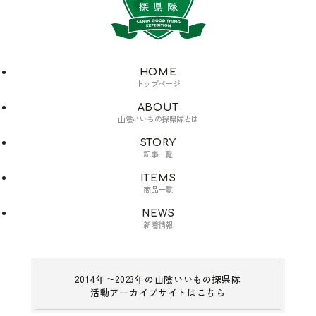
HOME
トップページ
ABOUT
山陰いいもの探県隊とは
STORY
記事一覧
ITEMS
商品一覧
NEWS
新着情報
2014年〜2023年の山陰いいもの探県隊
活動アーカイブサイトはこちら