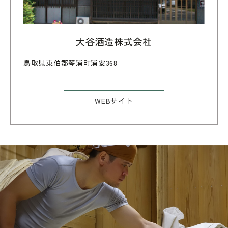
大谷酒造株式会社
鳥取県東伯郡琴浦町浦安368
WEBサイト