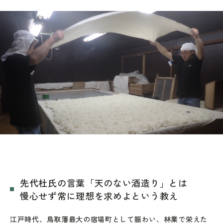
先代杜氏の言葉「天のない酒造り」とは
慢心せず常に理想を求めよという教え
江戸時代、鳥取藩最大の宿場町として賑わい、林業で栄えた