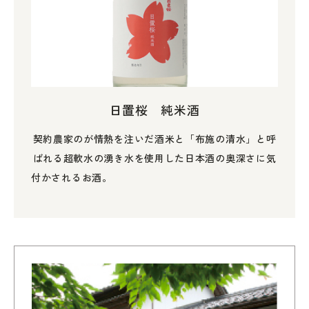
日置桜 純米酒
契約農家のが情熱を注いだ酒米と「布施の清水」と呼
ばれる超軟水の湧き水を使用した日本酒の奥深さに気
付かされるお酒。