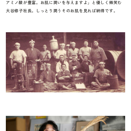
アミノ酸が豊富。お肌に潤いを与えますよ」と優しく微笑む
大谷修子社長。しっとり潤うそのお肌を見れば納得です。