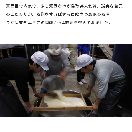
真面目で内気で、少し頑固なのが鳥取県人気質。誠実な蔵元
のこだわりが、お燗をすればさらに際立つ鳥取のお酒。
今回は東部エリアの因幡から4蔵元を選んでみました。