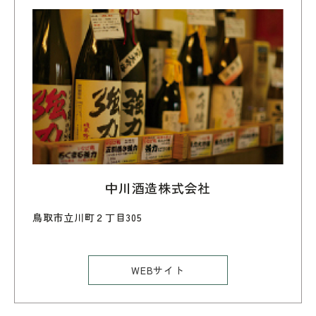
中川酒造株式会社
鳥取市立川町２丁目305
WEBサイト