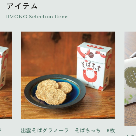
アイテム
IIMONO Selection Items
 6枚