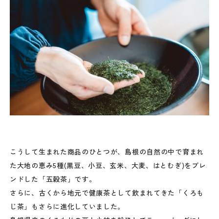
こうして生まれた商品のひとつが、島根の自然の中で育まれ
た大地の恵み5種(黒豆、小豆、玄米、大麦、はとむぎ)をブレ
ンドした「五穀茶」です。
さらに、古くから地元で健康茶として飲まれてきた「くろも
じ茶」もさらに進化していました。