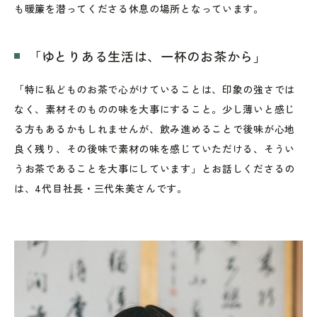
も暖簾を潜ってくださる休息の場所となっています。
「ゆとりある生活は、一杯のお茶から」
「特に私どものお茶で心がけていることは、印象の強さでは
なく、素材そのものの味を大事にすること。少し薄いと感じ
る方もあるかもしれませんが、飲み進めることで後味が心地
良く残り、その後味で素材の味を感じていただける、そうい
うお茶であることを大事にしています」とお話しくださるの
は、4代目社長・三代朱美さんです。