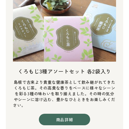
くろもじ3種アソートセット 各2袋入り
島根で古来より貴重な健康茶として飲み継がれてきた
くろもじ茶。その高貴な香りをベースに様々なシーン
を彩る3種の味わいを取り揃えました。その時の気分
やシーンに溶け込む、豊かなひとときをお楽しみくだ
さい。
商品詳細