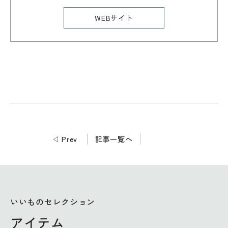
WEBサイト
◁
Prev
記事一覧へ
いいものセレクション
アイテム