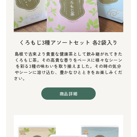
くろもじ3種アソートセット 各2袋入り
島根で古来より貴重な健康茶として飲み継がれてきた
くろもじ茶。その高貴な香りをベースに様々なシーン
を彩る3種の味わいを取り揃えました。その時の気分
やシーンに溶け込む、豊かなひとときをお楽しみくだ
さい。
商品詳細