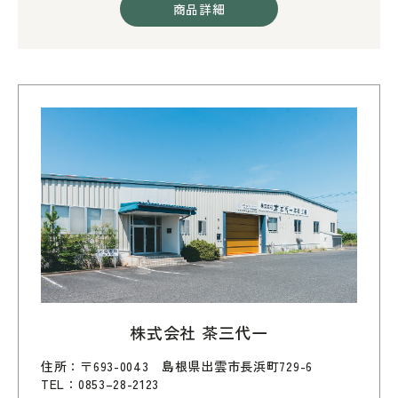
商品詳細
株式会社 茶三代一
住所：〒693-0043 島根県出雲市長浜町729-6
TEL：0853–28-2123