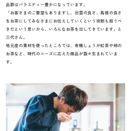
品群はバラエティー豊かになっています。
「お客さまのご要望もありますし、出雲の良さ、島根の良さ
をお茶にしてみなさまにお伝えしていくという役割も担うべ
きだという思いから、いろんなお茶を出してきています」と
三代さん。
地元産の素材を使ったところでは、有機しょうが紅茶や柿の
お茶など、時代のニーズに応えた商品が数々生まれていま
す。