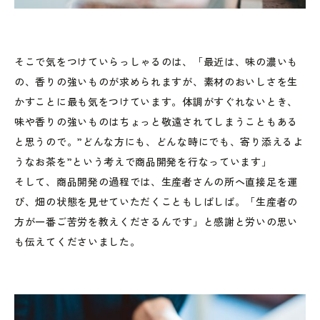
そこで気をつけていらっしゃるのは、「最近は、味の濃いも
の、香りの強いものが求められますが、素材のおいしさを生
かすことに最も気をつけています。体調がすぐれないとき、
味や香りの強いものはちょっと敬遠されてしまうこともある
と思うので。”どんな方にも、どんな時にでも、寄り添えるよ
うなお茶を”という考えで商品開発を行なっています」
そして、商品開発の過程では、生産者さんの所へ直接足を運
び、畑の状態を見せていただくこともしばしば。「生産者の
方が一番ご苦労を教えくださるんです」と感謝と労いの思い
も伝えてくださいました。