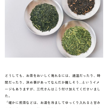
どうしても、お茶をおいしく淹れるには、適温だったり、時
間だったり、決め事があってなんだか難しそう…というイメ
ージもありますが、三代さんはこう付け加えてくださいまし
た。
「確かに煎茶などは、お湯を冷ましてゆっくり入れると甘み