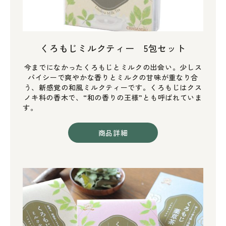
くろもじミルクティー 5包セット
今までになかったくろもじとミルクの出会い。少しス
パイシーで爽やかな香りとミルクの甘味が重なり合
う、新感覚の和風ミルクティーです。くろもじはクス
ノキ科の香木で、“和の香りの王様”とも呼ばれていま
す。
商品詳細