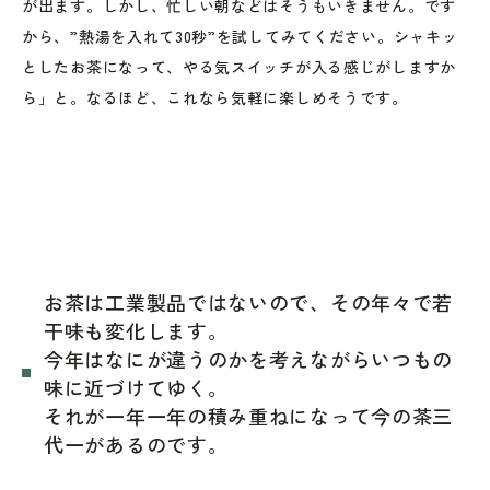
が出ます。しかし、忙しい朝などはそうもいきません。です
から、”熱湯を入れて30秒”を試してみてください。シャキッ
としたお茶になって、やる気スイッチが入る感じがしますか
ら」と。なるほど、これなら気軽に楽しめそうです。
お茶は工業製品ではないので、その年々で若
干味も変化します。
今年はなにが違うのかを考えながらいつもの
味に近づけてゆく。
それが一年一年の積み重ねになって今の茶三
代一があるのです。