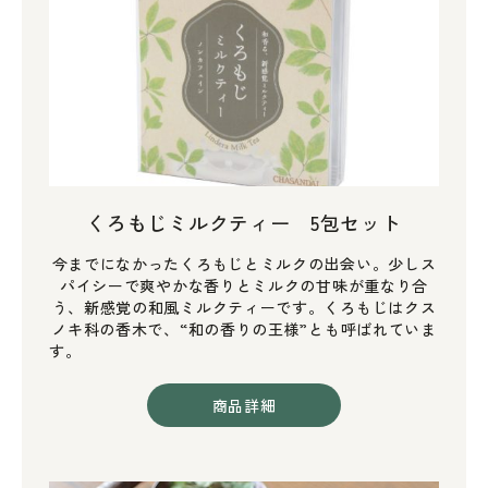
くろもじミルクティー 5包セット
今までになかったくろもじとミルクの出会い。少しス
パイシーで爽やかな香りとミルクの甘味が重なり合
う、新感覚の和風ミルクティーです。くろもじはクス
ノキ科の香木で、“和の香りの王様”とも呼ばれていま
す。
商品詳細